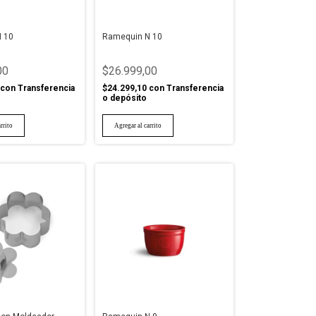
 10
Ramequin N 10
00
$26.999,00
con
Transferencia
$24.299,10
con
Transferencia
o depósito