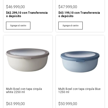
$46.999,00
$47.999,00
$42.299,10
con
Transferencia
$43.199,10
con
Transferencia
o depósito
o depósito
Multi Bowl con tapa cirqula
Multi Bowl con tapa cirqula blue
white 2250 ml
1250 ml
$63.999,00
$50.999,00