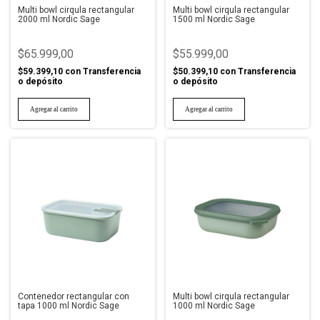
Multi bowl cirqula rectangular
Multi bowl cirqula rectangular
2000 ml Nordic Sage
1500 ml Nordic Sage
$65.999,00
$55.999,00
$59.399,10
con
Transferencia
$50.399,10
con
Transferencia
o depósito
o depósito
Contenedor rectangular con
Multi bowl cirqula rectangular
tapa 1000 ml Nordic Sage
1000 ml Nordic Sage