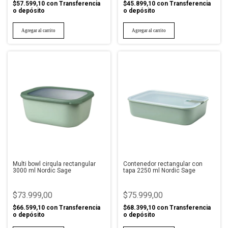
$57.599,10
con
Transferencia
$45.899,10
con
Transferencia
o depósito
o depósito
Multi bowl cirqula rectangular
Contenedor rectangular con
3000 ml Nordic Sage
tapa 2250 ml Nordic Sage
$73.999,00
$75.999,00
$66.599,10
con
Transferencia
$68.399,10
con
Transferencia
o depósito
o depósito