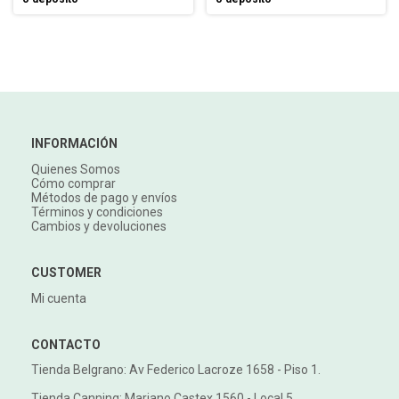
INFORMACIÓN
Quienes Somos
Cómo comprar
Métodos de pago y envíos
Términos y condiciones
Cambios y devoluciones
CUSTOMER
Mi cuenta
CONTACTO
Tienda Belgrano: Av Federico Lacroze 1658 - Piso 1.
Tienda Canning: Mariano Castex 1560 - Local 5..