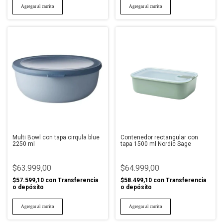
Multi Bowl con tapa cirqula blue
Contenedor rectangular con
2250 ml
tapa 1500 ml Nordic Sage
$63.999,00
$64.999,00
$57.599,10
con
Transferencia
$58.499,10
con
Transferencia
o depósito
o depósito