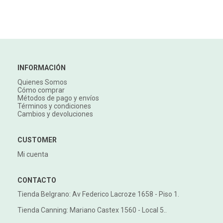
INFORMACIÓN
Quienes Somos
Cómo comprar
Métodos de pago y envíos
Términos y condiciones
Cambios y devoluciones
CUSTOMER
Mi cuenta
CONTACTO
Tienda Belgrano: Av Federico Lacroze 1658 - Piso 1.
Tienda Canning: Mariano Castex 1560 - Local 5..