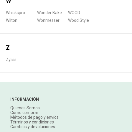
W
Whiskspro
Wonder Bake
WOOD
Wilton
Wonmesser
Wood Style
Z
Zyliss
INFORMACIÓN
Quienes Somos
Cómo comprar
Métodos de pago y envíos
Términos y condiciones
Cambios y devoluciones