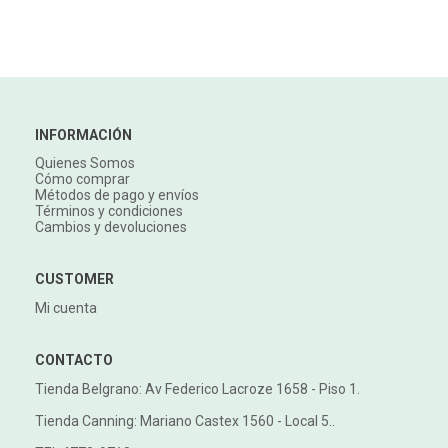
INFORMACIÓN
Quienes Somos
Cómo comprar
Métodos de pago y envíos
Términos y condiciones
Cambios y devoluciones
CUSTOMER
Mi cuenta
CONTACTO
Tienda Belgrano: Av Federico Lacroze 1658 - Piso 1.
Tienda Canning: Mariano Castex 1560 - Local 5..