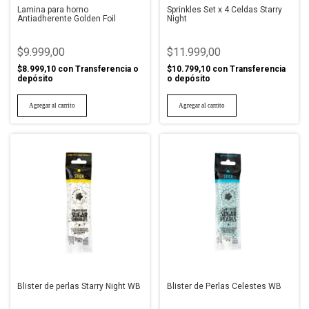
Lamina para horno
Sprinkles Set x 4 Celdas Starry
Antiadherente Golden Foil
Night
$9.999,00
$11.999,00
$8.999,10
con
Transferencia o
$10.799,10
con
Transferencia
depósito
o depósito
Blister de perlas Starry Night WB
Blister de Perlas Celestes WB