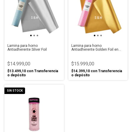
Lamina para horno
Lamina para horno
Antiadherente Silver Foil
Antiadherente Golden Foil en
Tubo
$14.999,00
$15.999,00
$13.499,10
con
Transferencia
$14.399,10
con
Transferencia
o depósito
o depósito
SIN STOCK