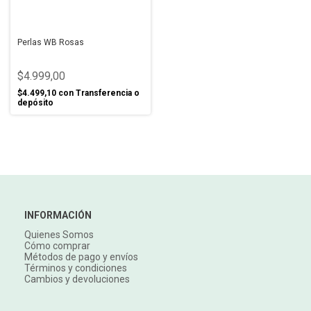
Perlas WB Rosas
$4.999,00
$4.499,10
con
Transferencia o
depósito
INFORMACIÓN
Quienes Somos
Cómo comprar
Métodos de pago y envíos
Términos y condiciones
Cambios y devoluciones