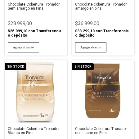
Chocolate Cobertura Tronador
Chocolate cobertura Tronador
Semiamargo en Pins
amargo en pins
$28.999,00
$36.999,00
$26.099,10
con
Transferencia
$33.299,10
con
Transferencia
o depósito
o depósito
SIN STOCK
SIN STOCK
Chocolate Cobertura Tronador
Chocolate Cobertura Tronador
Blanco en Pins
con Leche en Pins