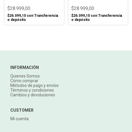
$28.999,00
$28.999,00
$26.099,10
con
Transferencia
$26.099,10
con
Transferencia
o depósito
o depósito
INFORMACIÓN
Quienes Somos
Cómo comprar
Métodos de pago y envíos
Términos y condiciones
Cambios y devoluciones
CUSTOMER
Mi cuenta