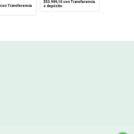
$53.999,10
con
Transferencia
con
Transferencia
o depósito